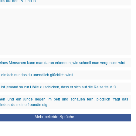
Mehr beliebte Sprüche