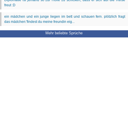
Mehr beliebte Sprüche