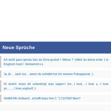
Neue Sprüche