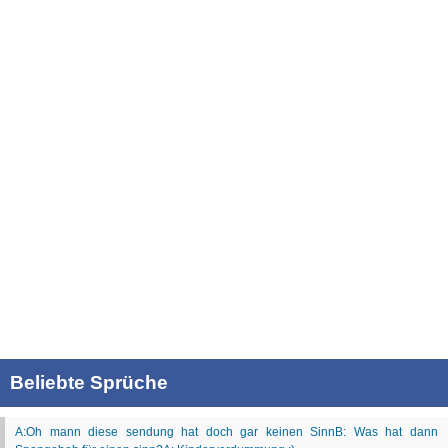
Beliebte Sprüche