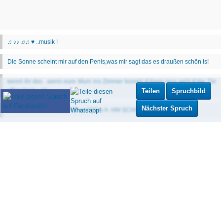
Teilen
Spruchbild
Nächster Spruch