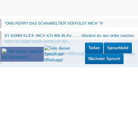
Teilen
Spruchbild
Nächster Spruch