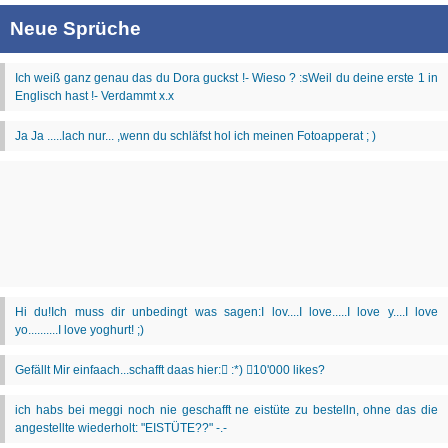
Neue Sprüche