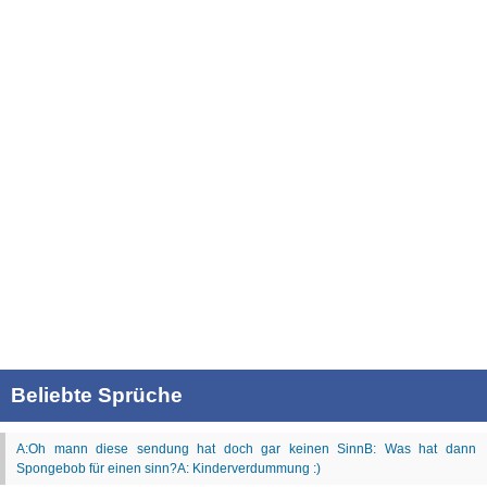
Beliebte Sprüche