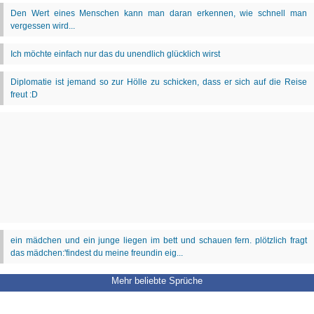
Mehr beliebte Sprüche