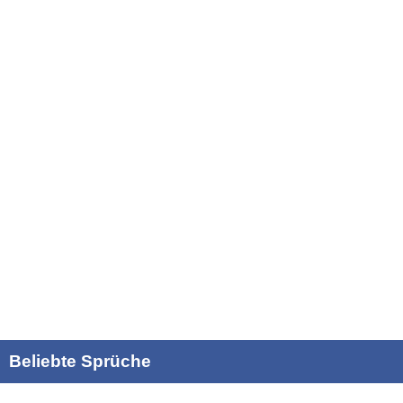
Beliebte Sprüche