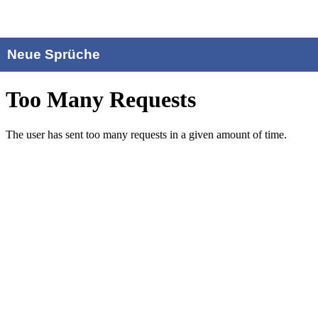
Neue Sprüche