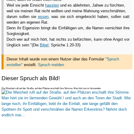
Weil sie jede Einsicht
hassten
und es ablehnten, Jahwe zu fürchten,
weil sie meinen Rat nicht wollten und meine Mahnung verschmähten,
darum sollen sie
essen
, was sie sich eingebrockt haben, sollen satt
werden am eigenen Rat.
Denn ihr Eigensinn bringt die Einfältigen um, die Narren vernichtet ihre
Sorglosigkeit.
Doch wer auf mich hört, hat nichts zu befürchten, kann ohne Angst vor
Unglück sein."
(Die
Bibel
; Sprüche 1.20-33)
Dieser Inhalt wurde von einem Nutzer über das Formular
"Spruch
erstellen"
erstellt
.
Spruch melden
Dieser Spruch als Bild!
Die Weisheit ruft auf der Straße, auf den Plätzen erschallt ihre Stimme. Man hört sie im lärmenden