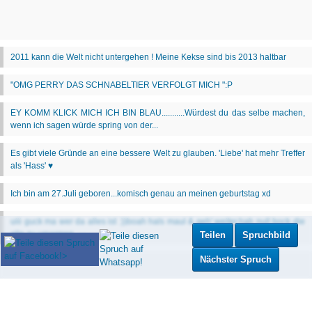
Teilen
Spruchbild
Nächster Spruch