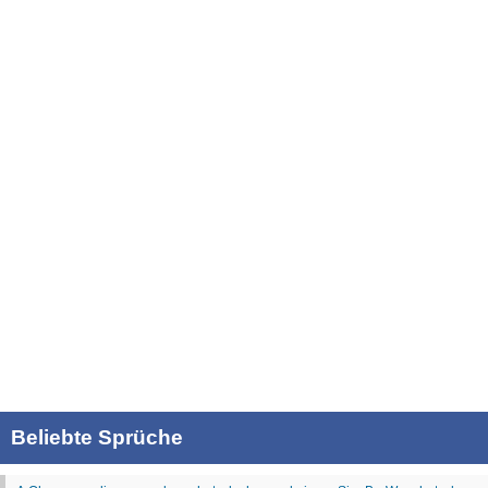
Beliebte Sprüche