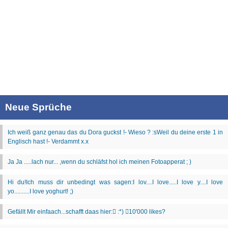
Neue Sprüche