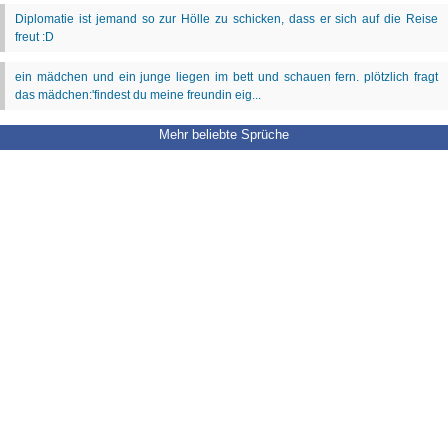
Mehr beliebte Sprüche