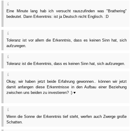
Eine Minute lang hab ich versucht rauszufinden was "Brathering"
bedeutet. Dann Erkenntnis: ist ja Deutsch nicht Englisch. :D
Toleranz ist vor allem die Erkenntnis, dass es keinen Sinn hat, sich
aufzuregen.
Toleranz ist die Erkenntnis, dass es keinen Sinn hat, sich aufzuregen.
Okay, wir haben jetzt beide Erfahrung gewonnen.. können wir jetzt
damit anfangen diese Erkenntnisse in den Aufbau einer Beziehung
zwischen uns beiden zu investieren? :) ♥
Wenn die Sonne der Erkenntnis tief steht, werfen auch Zwerge große
Schatten.