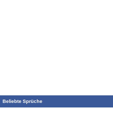
Beliebte Sprüche