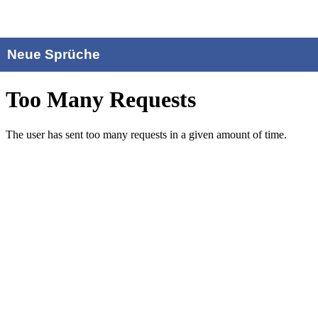
Neue Sprüche