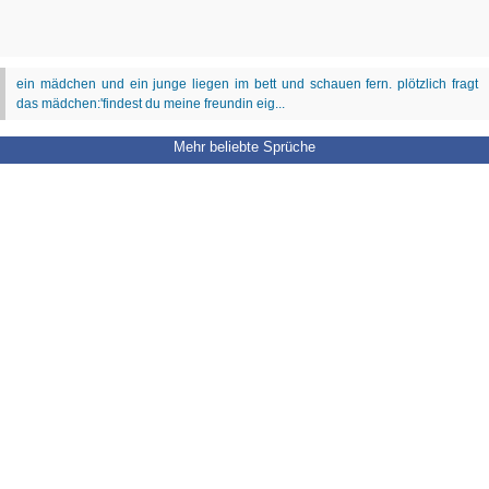
Mehr beliebte Sprüche