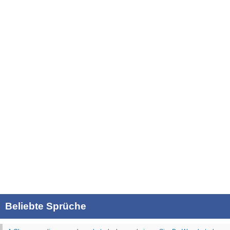
Beliebte Sprüche