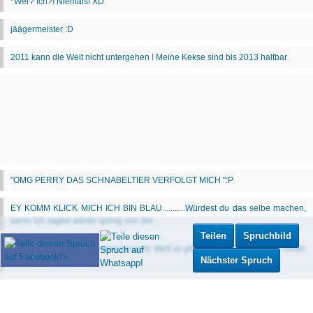
Teilen
Spruchbild
Nächster Spruch