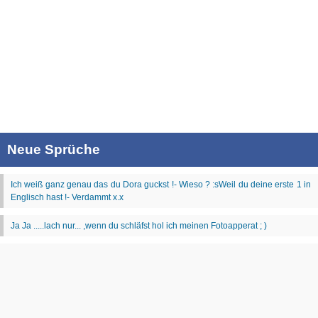
Neue Sprüche