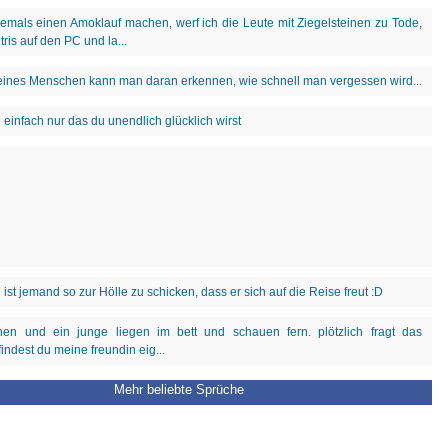
Mehr beliebte Sprüche