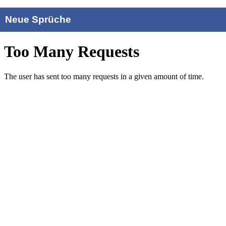
Neue Sprüche