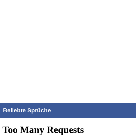
Beliebte Sprüche