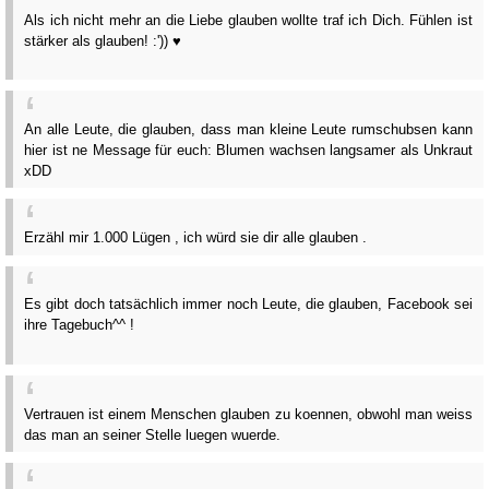
Als ich nicht mehr an die Liebe glauben wollte traf ich Dich. Fühlen ist
stärker als glauben! :')) ♥
An alle Leute, die glauben, dass man kleine Leute rumschubsen kann
hier ist ne Message für euch: Blumen wachsen langsamer als Unkraut
xDD
Erzähl mir 1.000 Lügen , ich würd sie dir alle glauben .
Es gibt doch tatsächlich immer noch Leute, die glauben, Facebook sei
ihre Tagebuch^^ !
Vertrauen ist einem Menschen glauben zu koennen, obwohl man weiss
das man an seiner Stelle luegen wuerde.