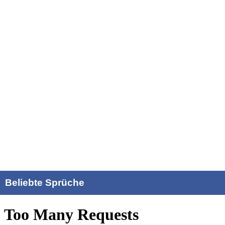
Beliebte Sprüche