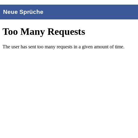
Neue Sprüche