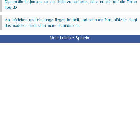
Mehr beliebte Sprüche