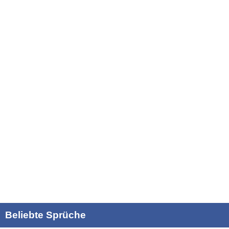
Beliebte Sprüche