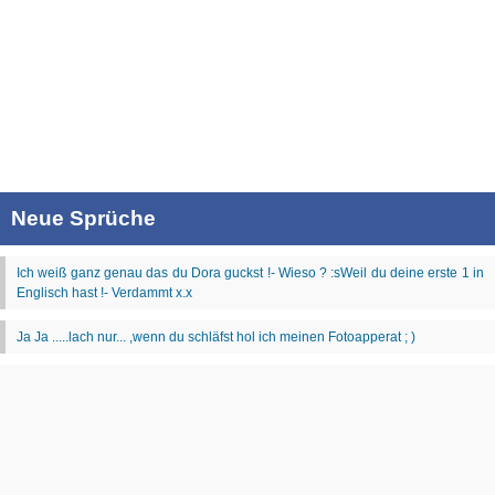
Neue Sprüche