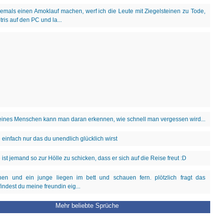
Mehr beliebte Sprüche