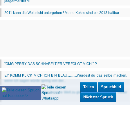
Teilen
Spruchbild
Nächster Spruch