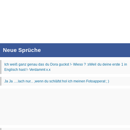
Neue Sprüche