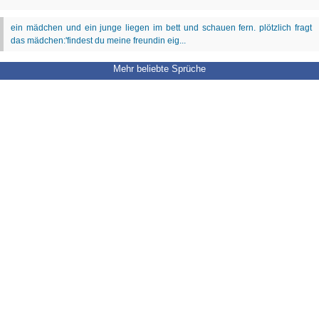
Mehr beliebte Sprüche