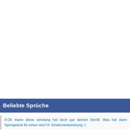
Beliebte Sprüche