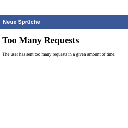
Neue Sprüche