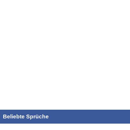
Beliebte Sprüche