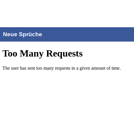
Neue Sprüche