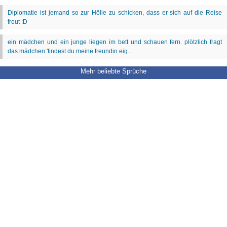
Mehr beliebte Sprüche