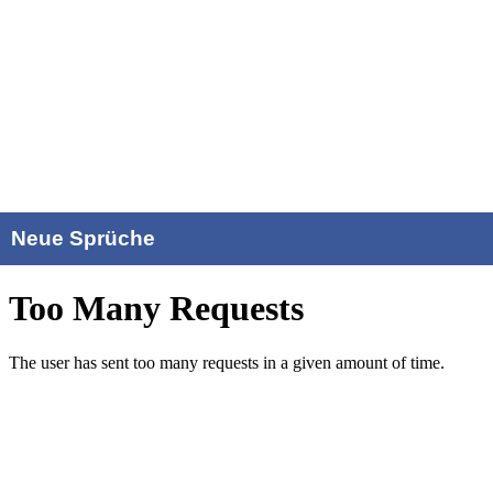
Neue Sprüche