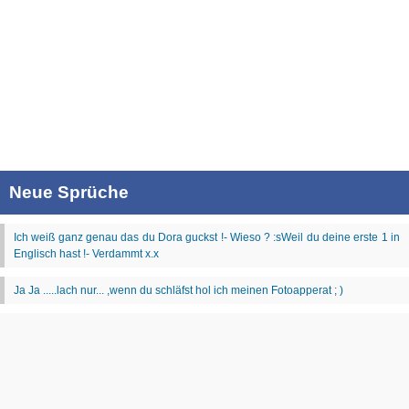
Neue Sprüche