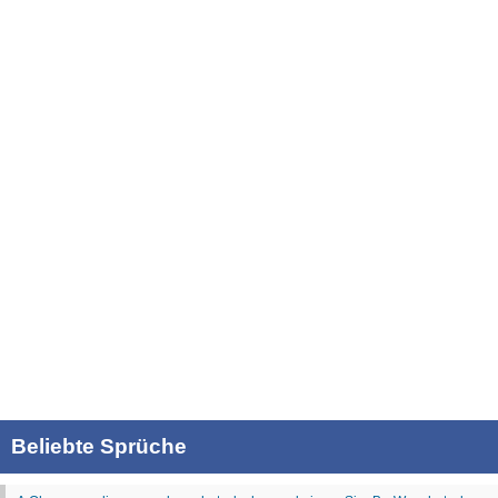
Beliebte Sprüche