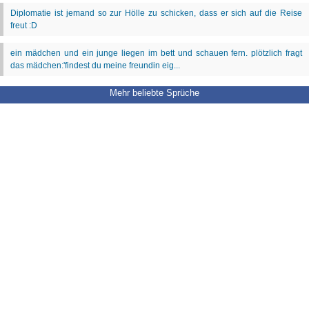
Mehr beliebte Sprüche