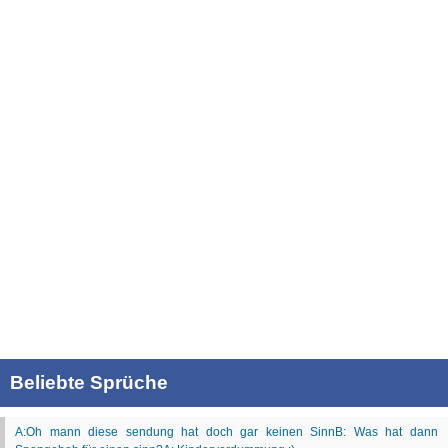
Beliebte Sprüche