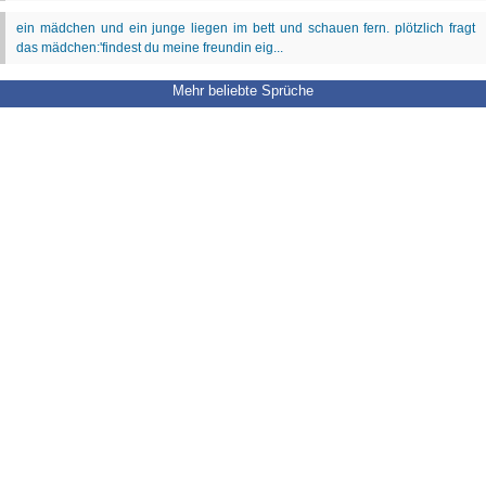
Mehr beliebte Sprüche