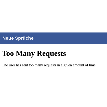
Neue Sprüche