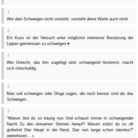
Wer dein Schweigen nicht versteht, versteht deine Worte auch nicht.
Ein Kuss ist der Versuch unter möglichst intensiver Benutzung der
Lippen gemeinsam zu schweigen ♥
Wer Unrecht, das ihm zugefügt wird, schweigend hinnimmt, macht
sich mitschuldig.
Man soll schweigen oder Dinge sagen, die noch besser sind als das
Schweigen.
“Warum bist du so traurig nun Und schaust immer in schweigender
Nacht Zu den einsamen Sternen herauf? Warum stützt du so oft
grübelnd Das Haupt in die Hand, Das nun lange schon tatenlos?”
weiterlesen… »