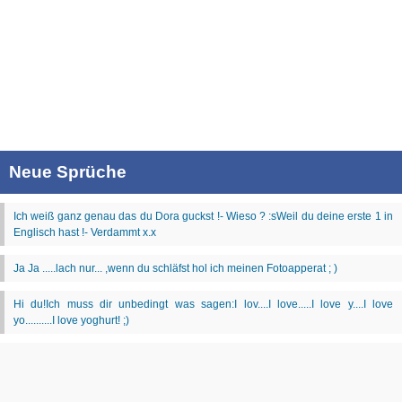
Neue Sprüche