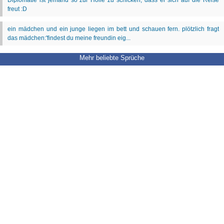
Mehr beliebte Sprüche