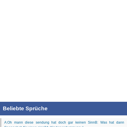
Beliebte Sprüche