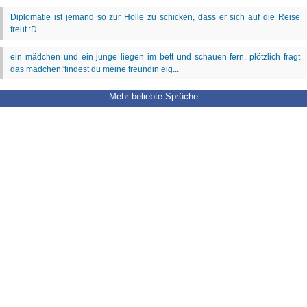
Mehr beliebte Sprüche