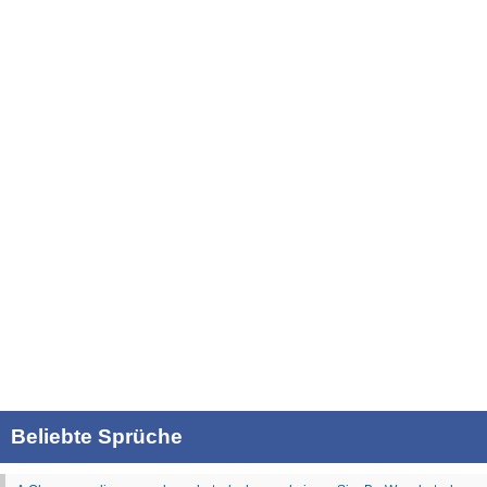
Beliebte Sprüche