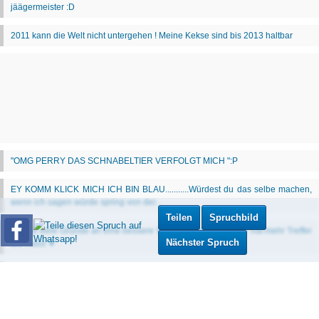
Teilen
Spruchbild
Nächster Spruch