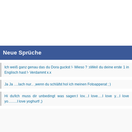
Neue Sprüche