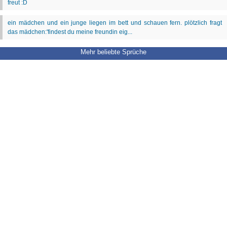
Mehr beliebte Sprüche