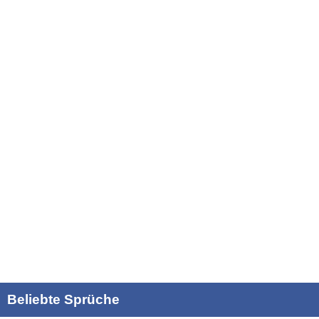
Beliebte Sprüche