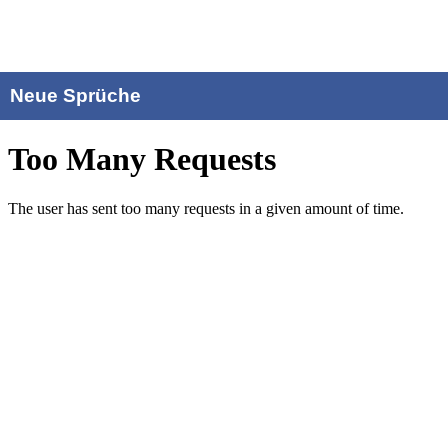
Neue Sprüche