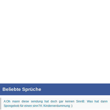
Beliebte Sprüche