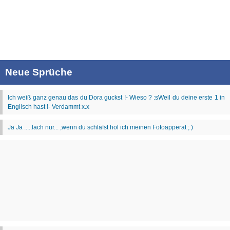
Neue Sprüche