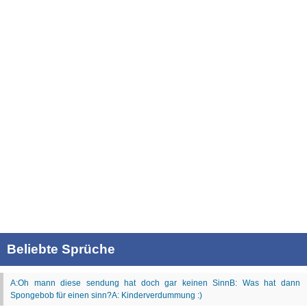
Beliebte Sprüche