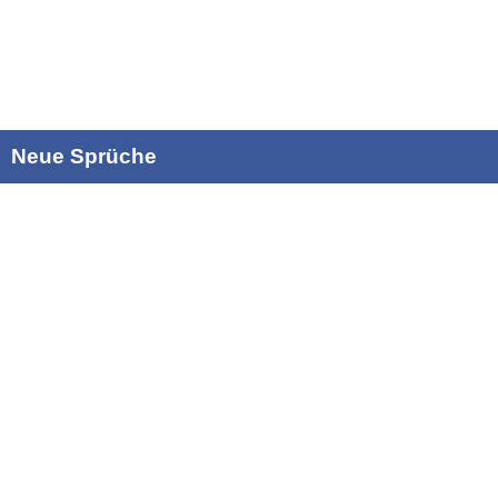
Neue Sprüche