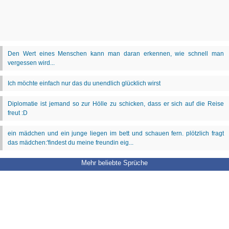
Mehr beliebte Sprüche