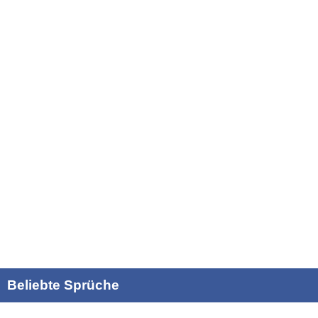
Beliebte Sprüche