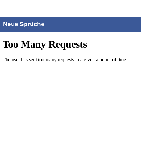
Neue Sprüche