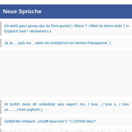
Neue Sprüche