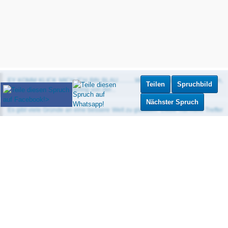
Teilen
Spruchbild
Nächster Spruch