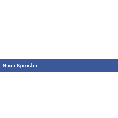
Neue Sprüche