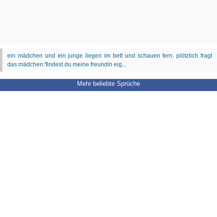
Mehr beliebte Sprüche