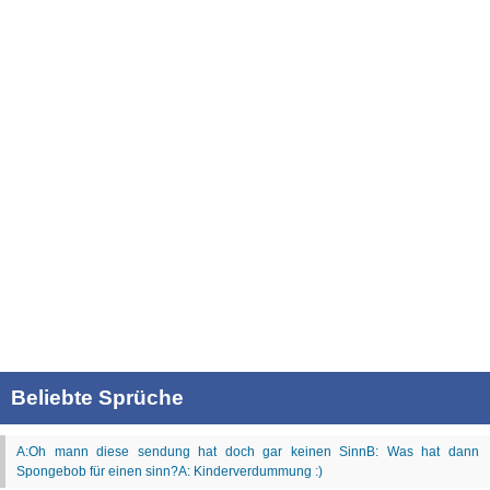
Beliebte Sprüche