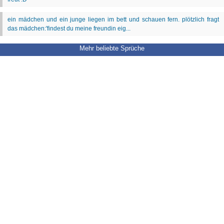
Mehr beliebte Sprüche