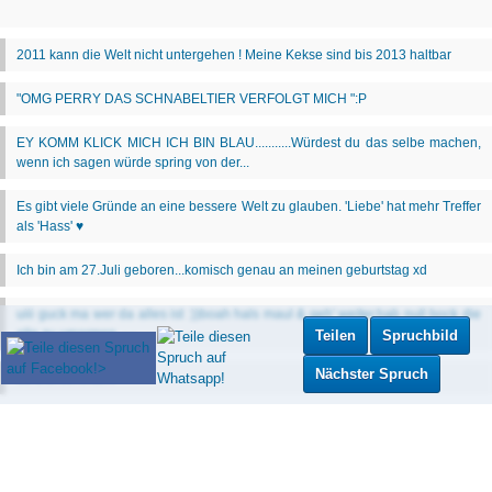
Teilen
Spruchbild
Nächster Spruch