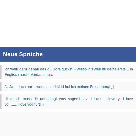
Neue Sprüche