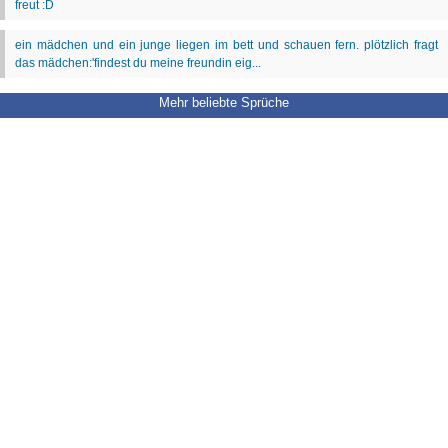
Mehr beliebte Sprüche