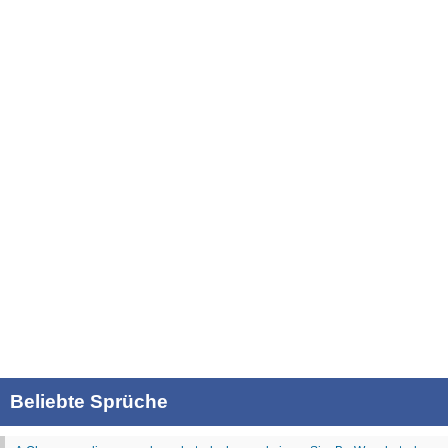
Beliebte Sprüche