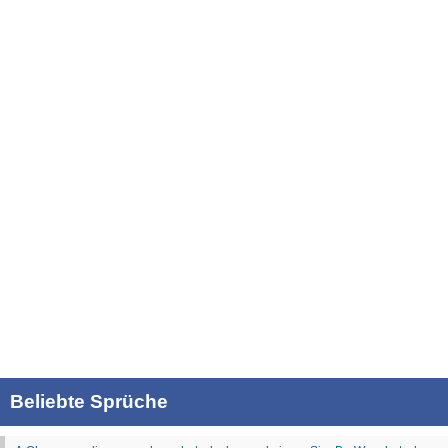
Beliebte Sprüche