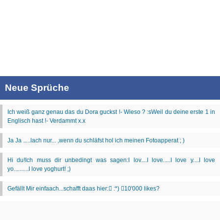
Neue Sprüche