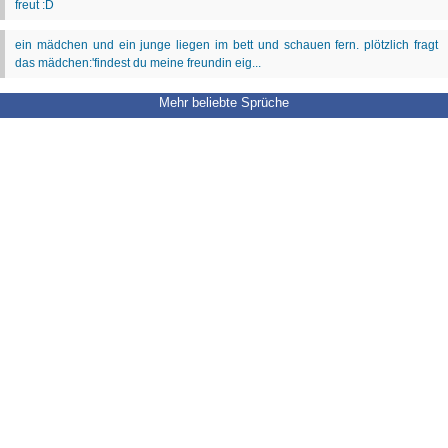
Mehr beliebte Sprüche